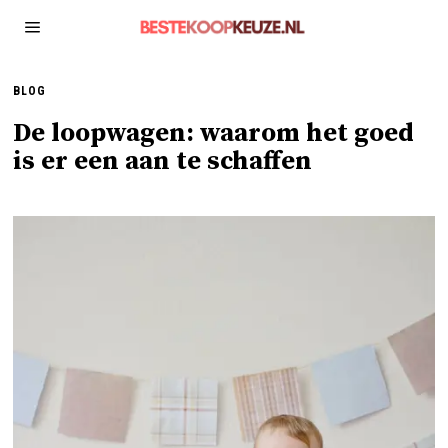
BLOG
De loopwagen: waarom het goed
is er een aan te schaffen