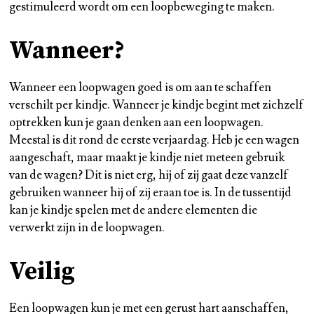
gestimuleerd wordt om een loopbeweging te maken.
Wanneer?
Wanneer een loopwagen goed is om aan te schaffen
verschilt per kindje. Wanneer je kindje begint met zichzelf
optrekken kun je gaan denken aan een loopwagen.
Meestal is dit rond de eerste verjaardag. Heb je een wagen
aangeschaft, maar maakt je kindje niet meteen gebruik
van de wagen? Dit is niet erg, hij of zij gaat deze vanzelf
gebruiken wanneer hij of zij eraan toe is. In de tussentijd
kan je kindje spelen met de andere elementen die
verwerkt zijn in de loopwagen.
Veilig
Een loopwagen kun je met een gerust hart aanschaffen,