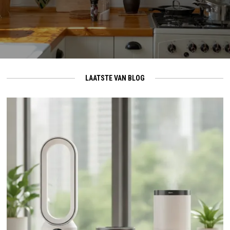
LAATSTE VAN BLOG