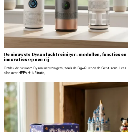
De nieuwste Dyson luchtreiniger: modellen, functies en
innovaties op een rij
Ontdek de nieuwste Dyson luchtreinigers, zoals de Big+Quiet en de Gen1-serie. Lees
alles over HEPA H13-filtratie,