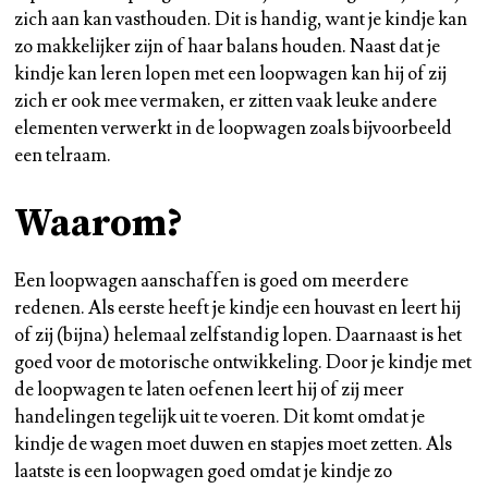
zich aan kan vasthouden. Dit is handig, want je kindje kan
zo makkelijker zijn of haar balans houden. Naast dat je
kindje kan leren lopen met een loopwagen kan hij of zij
zich er ook mee vermaken, er zitten vaak leuke andere
elementen verwerkt in de loopwagen zoals bijvoorbeeld
een telraam.
Waarom?
Een loopwagen aanschaffen is goed om meerdere
redenen. Als eerste heeft je kindje een houvast en leert hij
of zij (bijna) helemaal zelfstandig lopen. Daarnaast is het
goed voor de motorische ontwikkeling. Door je kindje met
de loopwagen te laten oefenen leert hij of zij meer
handelingen tegelijk uit te voeren. Dit komt omdat je
kindje de wagen moet duwen en stapjes moet zetten. Als
laatste is een loopwagen goed omdat je kindje zo