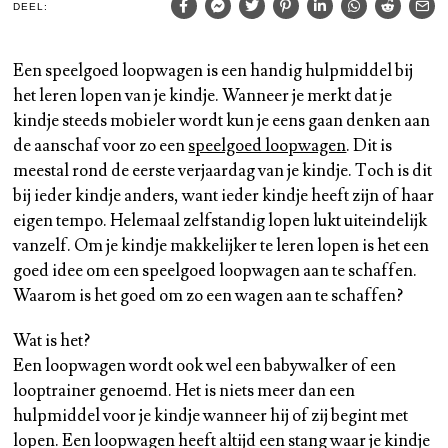
DEEL:
Een speelgoed loopwagen is een handig hulpmiddel bij
het leren lopen van je kindje. Wanneer je merkt dat je
kindje steeds mobieler wordt kun je eens gaan denken aan
de aanschaf voor zo een
speelgoed loopwagen
. Dit is
meestal rond de eerste verjaardag van je kindje. Toch is dit
bij ieder kindje anders, want ieder kindje heeft zijn of haar
eigen tempo. Helemaal zelfstandig lopen lukt uiteindelijk
vanzelf. Om je kindje makkelijker te leren lopen is het een
goed idee om een speelgoed loopwagen aan te schaffen.
Waarom is het goed om zo een wagen aan te schaffen?
Wat is het?
Een loopwagen wordt ook wel een babywalker of een
looptrainer genoemd. Het is niets meer dan een
hulpmiddel voor je kindje wanneer hij of zij begint met
lopen. Een loopwagen heeft altijd een stang waar je kindje