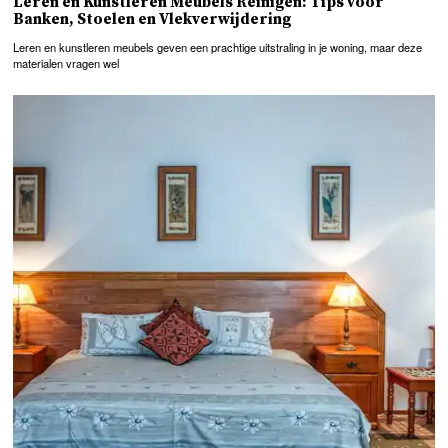
Leren en Kunstleren Meubels Reinigen: Tips voor
Banken, Stoelen en Vlekverwijdering
Leren en kunstleren meubels geven een prachtige uitstraling in je woning, maar deze
materialen vragen wel