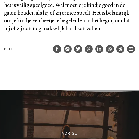
het is veilig speelgoed. Wel moet je je kindje goed in de
gaten houden als hij of zij ermee speelt. Het is belangrijk
om je kindje een beetje te begeleiden in het begin, omdat
hij of zij dan nog makkelijk hard kan vallen.
DEEL:
VORIGE