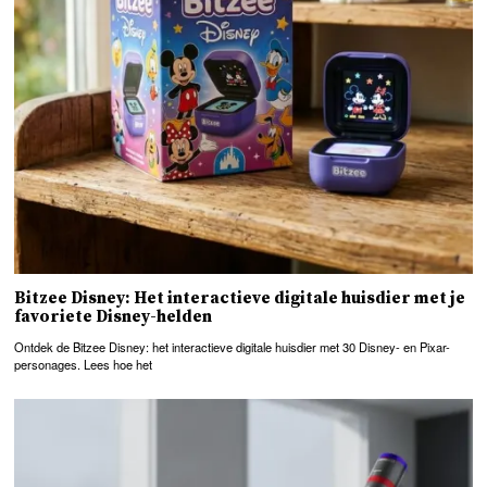
Bitzee Disney: Het interactieve digitale huisdier met je
favoriete Disney-helden
Ontdek de Bitzee Disney: het interactieve digitale huisdier met 30 Disney- en Pixar-
personages. Lees hoe het