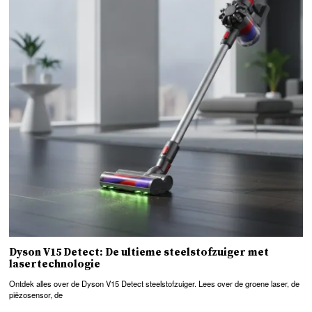
Dyson V15 Detect: De ultieme steelstofzuiger met
lasertechnologie
Ontdek alles over de Dyson V15 Detect steelstofzuiger. Lees over de groene laser, de
piëzosensor, de