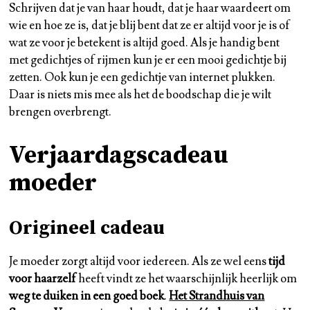
Schrijven dat je van haar houdt, dat je haar waardeert om
wie en hoe ze is, dat je blij bent dat ze er altijd voor je is of
wat ze voor je betekent is altijd goed. Als je handig bent
met gedichtjes of rijmen kun je er een mooi gedichtje bij
zetten. Ook kun je een gedichtje van internet plukken.
Daar is niets mis mee als het de boodschap die je wilt
brengen overbrengt.
Verjaardagscadeau
moeder
Origineel cadeau
Je moeder zorgt altijd voor iedereen. Als ze wel eens
tijd
voor haarzelf
heeft vindt ze het waarschijnlijk heerlijk om
weg te duiken in een goed boek
.
Het Strandhuis van