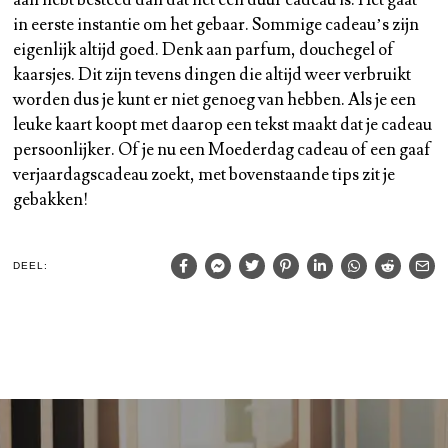
in eerste instantie om het gebaar. Sommige cadeau’s zijn
eigenlijk altijd goed. Denk aan parfum, douchegel of
kaarsjes. Dit zijn tevens dingen die altijd weer verbruikt
worden dus je kunt er niet genoeg van hebben. Als je een
leuke kaart koopt met daarop een tekst maakt dat je cadeau
persoonlijker. Of je nu een Moederdag cadeau of een gaaf
verjaardagscadeau zoekt, met bovenstaande tips zit je
gebakken!
DEEL: