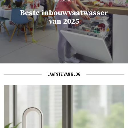
VOLGENDE
Beste inbouwvaatwasser
van 2025
LAATSTE VAN BLOG