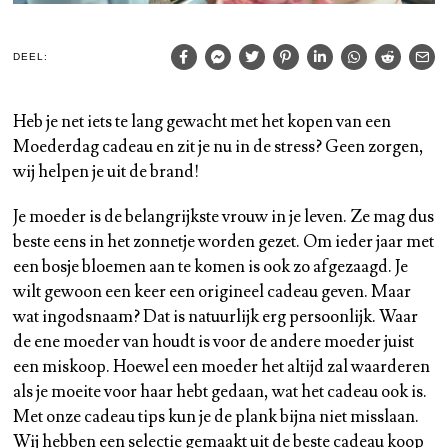
DEEL:
Heb je net iets te lang gewacht met het kopen van een
Moederdag cadeau en zit je nu in de stress? Geen zorgen,
wij helpen je uit de brand!
Je moeder is de belangrijkste vrouw in je leven. Ze mag dus
beste eens in het zonnetje worden gezet. Om ieder jaar met
een bosje bloemen aan te komen is ook zo afgezaagd. Je
wilt gewoon een keer een origineel cadeau geven. Maar
wat ingodsnaam? Dat is natuurlijk erg persoonlijk. Waar
de ene moeder van houdt is voor de andere moeder juist
een miskoop. Hoewel een moeder het altijd zal waarderen
als je moeite voor haar hebt gedaan, wat het cadeau ook is.
Met onze cadeau tips kun je de plank bijna niet misslaan.
Wij hebben een selectie gemaakt uit de beste cadeau koop