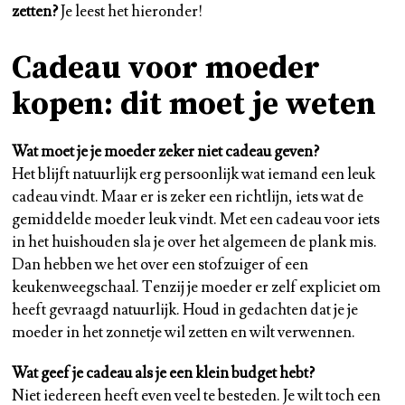
zetten?
Je leest het hieronder!
Cadeau voor moeder
kopen: dit moet je weten
Wat moet je je moeder zeker niet cadeau geven?
Het blijft natuurlijk erg persoonlijk wat iemand een leuk
cadeau vindt. Maar er is zeker een richtlijn, iets wat de
gemiddelde moeder leuk vindt. Met een cadeau voor iets
in het huishouden sla je over het algemeen de plank mis.
Dan hebben we het over een stofzuiger of een
keukenweegschaal. Tenzij je moeder er zelf expliciet om
heeft gevraagd natuurlijk. Houd in gedachten dat je je
moeder in het zonnetje wil zetten en wilt verwennen.
Wat geef je cadeau als je een klein budget hebt?
Niet iedereen heeft even veel te besteden. Je wilt toch een