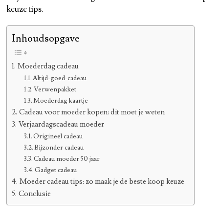
keuze tips.
Inhoudsopgave
Moederdag cadeau
Altijd-goed-cadeau
Verwenpakket
Moederdag kaartje
Cadeau voor moeder kopen: dit moet je weten
Verjaardagscadeau moeder
Origineel cadeau
Bijzonder cadeau
Cadeau moeder 50 jaar
Gadget cadeau
Moeder cadeau tips: zo maak je de beste koop keuze
Conclusie