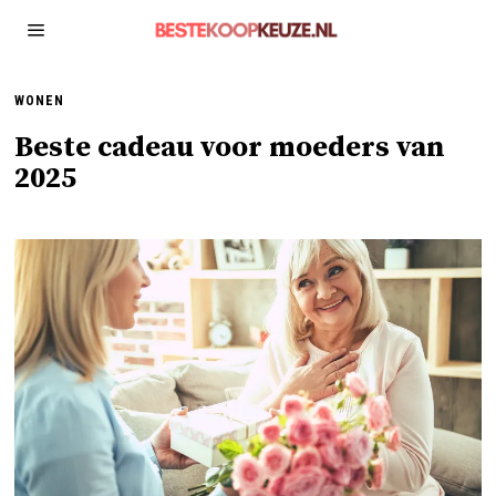
WONEN
Beste cadeau voor moeders van
2025