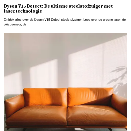
Dyson V15 Detect: De ultieme steelstofzuiger met
lasertechnologie
Ontdek alles over de Dyson V15 Detect steelstofzuiger. Lees over de groene laser, de
piëzosensor, de