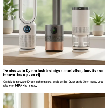
De nieuwste Dyson luchtreiniger: modellen, functies en
innovaties op een rij
Ontdek de nieuwste Dyson luchtreinigers, zoals de Big+Quiet en de Gen1-serie. Lees
alles over HEPA H13-filtratie,