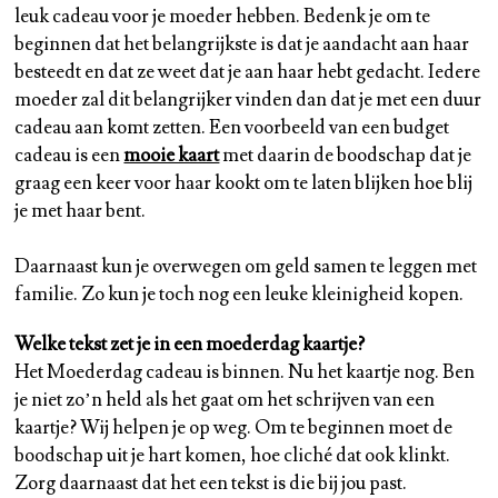
leuk cadeau voor je moeder hebben. Bedenk je om te
beginnen dat het belangrijkste is dat je aandacht aan haar
besteedt en dat ze weet dat je aan haar hebt gedacht. Iedere
moeder zal dit belangrijker vinden dan dat je met een duur
cadeau aan komt zetten. Een voorbeeld van een budget
cadeau is een
mooie kaart
met daarin de boodschap dat je
graag een keer voor haar kookt om te laten blijken hoe blij
je met haar bent.
Daarnaast kun je overwegen om geld samen te leggen met
familie. Zo kun je toch nog een leuke kleinigheid kopen.
Welke tekst zet je in een moederdag kaartje?
Het Moederdag cadeau is binnen. Nu het kaartje nog. Ben
je niet zo’n held als het gaat om het schrijven van een
kaartje? Wij helpen je op weg. Om te beginnen moet de
boodschap uit je hart komen, hoe cliché dat ook klinkt.
Zorg daarnaast dat het een tekst is die bij jou past.