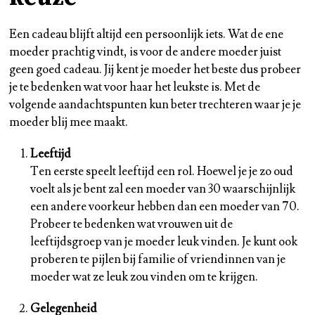
Een cadeau blijft altijd een persoonlijk iets. Wat de ene
moeder prachtig vindt, is voor de andere moeder juist
geen goed cadeau. Jij kent je moeder het beste dus probeer
je te bedenken wat voor haar het leukste is. Met de
volgende aandachtspunten kun beter trechteren waar je je
moeder blij mee maakt.
Leeftijd
Ten eerste speelt leeftijd een rol. Hoewel je je zo oud
voelt als je bent zal een moeder van 30 waarschijnlijk
een andere voorkeur hebben dan een moeder van 70.
Probeer te bedenken wat vrouwen uit de
leeftijdsgroep van je moeder leuk vinden. Je kunt ook
proberen te pijlen bij familie of vriendinnen van je
moeder wat ze leuk zou vinden om te krijgen.
Gelegenheid