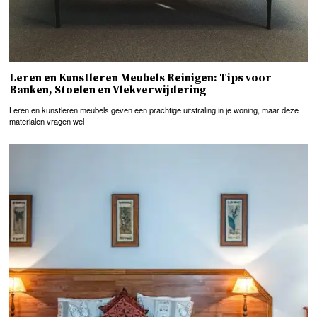
Leren en Kunstleren Meubels Reinigen: Tips voor
Banken, Stoelen en Vlekverwijdering
Leren en kunstleren meubels geven een prachtige uitstraling in je woning, maar deze
materialen vragen wel