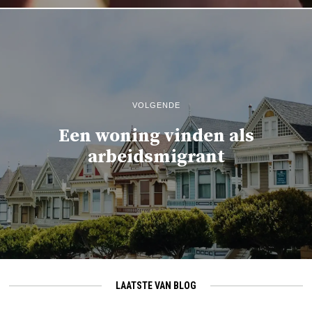
VOLGENDE
Een woning vinden als
arbeidsmigrant
LAATSTE VAN BLOG