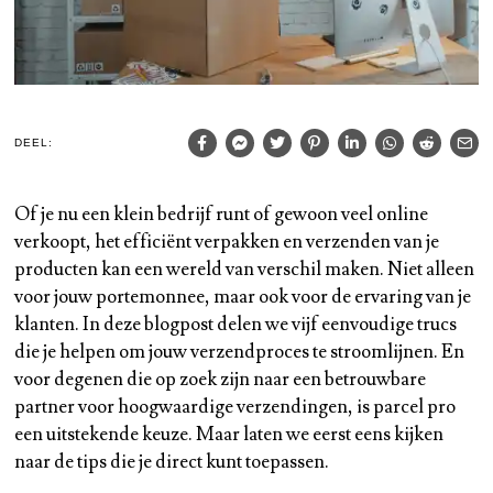
DEEL:
Of je nu een klein bedrijf runt of gewoon veel online
verkoopt, het efficiënt verpakken en verzenden van je
producten kan een wereld van verschil maken. Niet alleen
voor jouw portemonnee, maar ook voor de ervaring van je
klanten. In deze blogpost delen we vijf eenvoudige trucs
die je helpen om jouw verzendproces te stroomlijnen. En
voor degenen die op zoek zijn naar een betrouwbare
partner voor hoogwaardige verzendingen, is parcel pro
een uitstekende keuze. Maar laten we eerst eens kijken
naar de tips die je direct kunt toepassen.