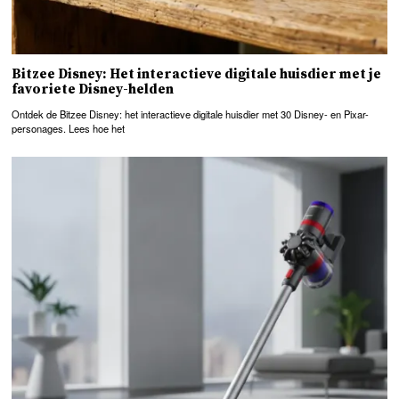
Bitzee Disney: Het interactieve digitale huisdier met je
favoriete Disney-helden
Ontdek de Bitzee Disney: het interactieve digitale huisdier met 30 Disney- en Pixar-
personages. Lees hoe het