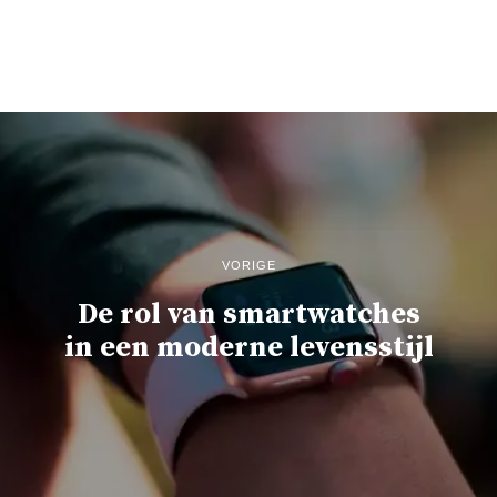
VORIGE
De rol van smartwatches
in een moderne levensstijl