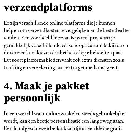
verzendplatforms
Er zijn verschillende online platforms die je kunnen
helpen om verzendkosten te vergelijken en de beste deal te
vinden. Een voorbeeld hiervan is
parcel pro
, waar je
gemakkelijk verschillende verzendopties kunt bekijken en
de service kunt kiezen die het beste bij je behoeften past.
Dit soort platforms bieden vaak ook extra diensten zoals
tracking en verzekering, wat extra gemoedsrust geeft.
4. Maak je pakket
persoonlijk
In een wereld waar online winkelen steeds gebruikelijker
wordt, kan een beetje personalisatie een lange weg gaan.
Een handgeschreven bedankkaartje of een kleine gratis