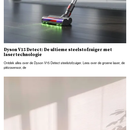
Dyson V15 Detect: De ultieme steelstofzuiger met
lasertechnologie
Ontdek alles over de Dyson V15 Detect steelstofzuiger. Lees over de groene laser, de
piëzosensor, de