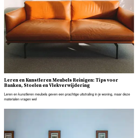
Leren en Kunstleren Meubels Reinigen: Tips voor
Banken, Stoelen en Vlekverwijdering
Leren en kunstleren meubels geven een prachtige uitstraling in je woning, maar deze
materialen vragen wel