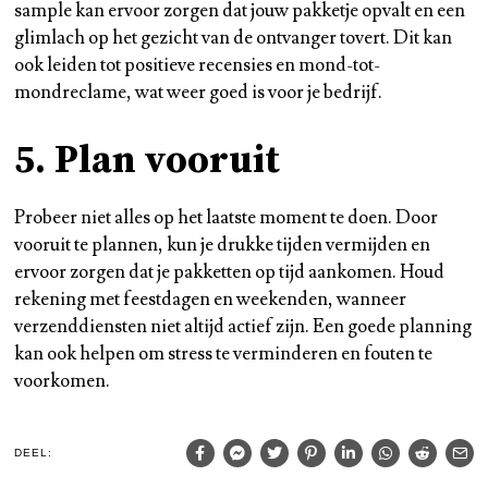
sample kan ervoor zorgen dat jouw pakketje opvalt en een
glimlach op het gezicht van de ontvanger tovert. Dit kan
ook leiden tot positieve recensies en mond-tot-
mondreclame, wat weer goed is voor je bedrijf.
5. Plan vooruit
Probeer niet alles op het laatste moment te doen. Door
vooruit te plannen, kun je drukke tijden vermijden en
ervoor zorgen dat je pakketten op tijd aankomen. Houd
rekening met feestdagen en weekenden, wanneer
verzenddiensten niet altijd actief zijn. Een goede planning
kan ook helpen om stress te verminderen en fouten te
voorkomen.
DEEL: