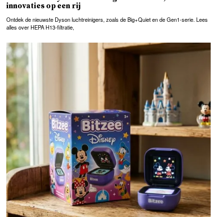
innovaties op een rij
Ontdek de nieuwste Dyson luchtreinigers, zoals de Big+Quiet en de Gen1-serie. Lees
alles over HEPA H13-filtratie,