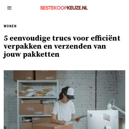
WONEN
5 eenvoudige trucs voor efficiënt
verpakken en verzenden van
jouw pakketten