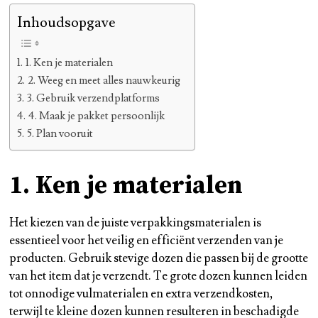
Inhoudsopgave
1. Ken je materialen
2. Weeg en meet alles nauwkeurig
3. Gebruik verzendplatforms
4. Maak je pakket persoonlijk
5. Plan vooruit
1. Ken je materialen
Het kiezen van de juiste verpakkingsmaterialen is
essentieel voor het veilig en efficiënt verzenden van je
producten. Gebruik stevige dozen die passen bij de grootte
van het item dat je verzendt. Te grote dozen kunnen leiden
tot onnodige vulmaterialen en extra verzendkosten,
terwijl te kleine dozen kunnen resulteren in beschadigde