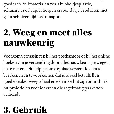
goederen. Vulmaterialen zoals bubbeltjesplastic,
schuimpjes of papier zorgen ervoor dat je producten niet
gaan schuiven tijdens transport.
2. Weeg en meet alles
nauwkeurig
Voorkom verrassingen bij het postkantoor of bij het online
boeken van je verzending door alles nauwkeurig te wegen
en te meten. Dit helpt je om de juiste verzendkosten te
berekenen en te voorkomen dat je te veel betaalt. Een
goede keukenweegschaal en een meetlint zijn onmisbare
hulpmiddelen voor iedereen die regelmatig pakketten
verzendt.
3. Gebruik