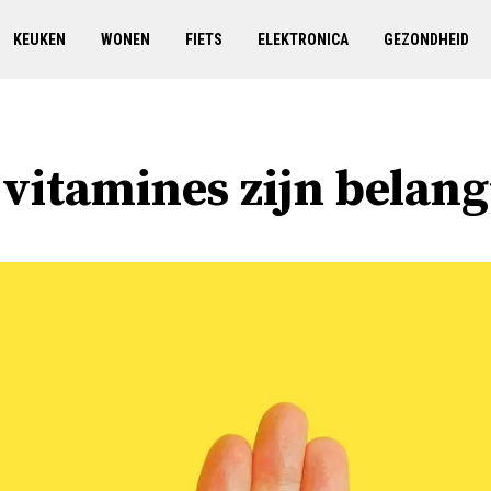
KEUKEN
WONEN
FIETS
ELEKTRONICA
GEZONDHEID
vitamines zijn belang