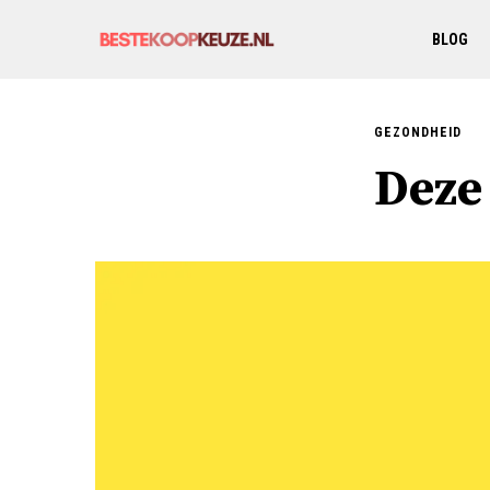
BLOG
GEZONDHEID
Deze 